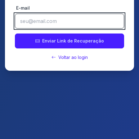
E-mail
Enviar Link de Recuperação
Voltar ao login