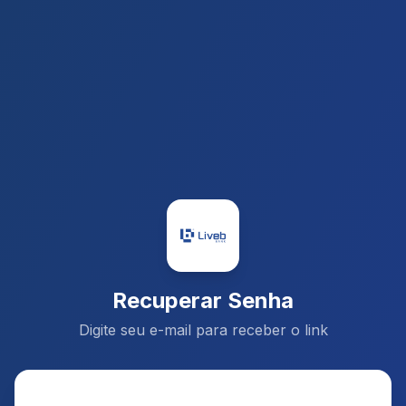
Recuperar Senha
Digite seu e-mail para receber o link